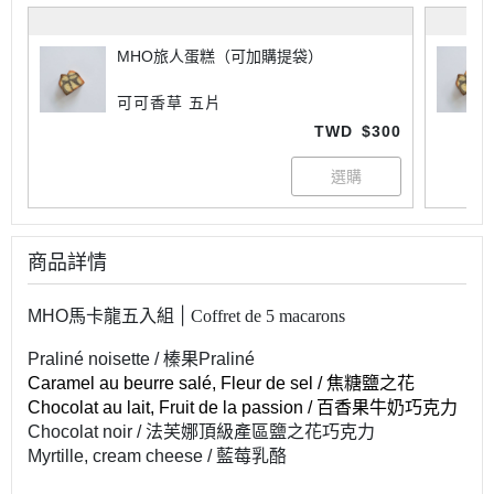
MHO旅人蛋糕（可加購提袋）
可可香草 五片
TWD
$300
商品詳情
|
MHO馬卡龍五入組
Coffret de 5 macarons
Praliné noisette /
榛果Pralin
é
Caramel au beurre salé, Fleur de sel /
焦糖鹽之花
Chocolat au lait, Fruit de la passion / 百香果牛奶巧克力
Chocolat noir / 法芙娜頂級產區鹽之花巧克力
Myrtille, cream cheese / 藍莓乳酪